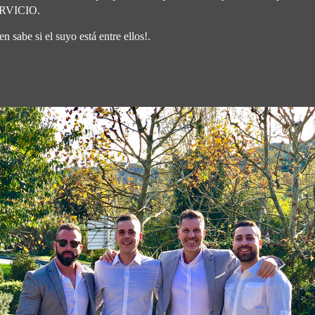
ERVICIO.
 sabe si el suyo está entre ellos!.