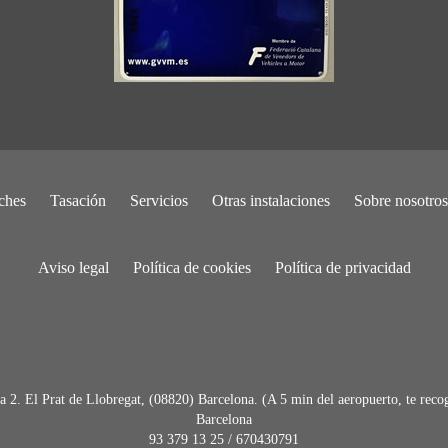
ches
Tasación
Servicios
Otras instalaciones
Sobre nosotros
Aviso legal
Política de cookies
Política de privacidad
. El Prat de Llobregat, (08820) Barcelona. (A 5 min del aeropuerto, te recog
Barcelona
93 379 13 25
/
670430791