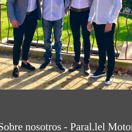
Sobre nosotros - Paral.lel Moto