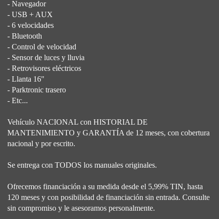
- Navegador
- USB + AUX
- 6 velocidades
- Bluetooth
- Control de velocidad
- Sensor de luces y lluvia
- Retrovisores eléctricos
- Llanta 16"
- Parktronic trasero
- Etc...
Vehículo NACIONAL con HISTORIAL DE
MANTENIMIENTO y GARANTÍA de 12 meses, con cobertura
nacional y por escrito.
Se entrega con TODOS los manuales originales.
Ofrecemos financiación a su medida desde el 5,99% TIN, hasta
120 meses y con posibilidad de financiación sin entrada. Consulte
sin compromiso y le asesoramos personalmente.