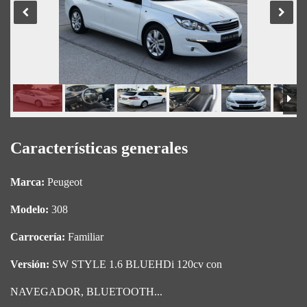
Características generales
Marca:
Peugeot
Modelo:
308
Carrocería:
Familiar
Versión:
SW STYLE 1.6 BLUEHDi 120cv con
NAVEGADOR, BLUETOOTH...