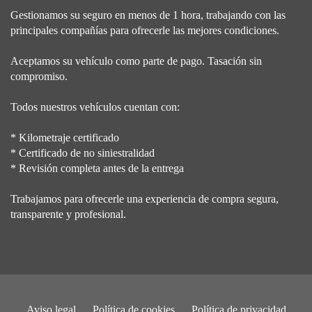
Gestionamos su seguro en menos de 1 hora, trabajando con las
principales compañías para ofrecerle las mejores condiciones.
Aceptamos su vehículo como parte de pago. Tasación sin
compromiso.
Todos nuestros vehículos cuentan con:
* Kilometraje certificado
* Certificado de no siniestralidad
* Revisión completa antes de la entrega
Trabajamos para ofrecerle una experiencia de compra segura,
transparente y profesional.
Aviso legal
Política de cookies
Política de privacidad