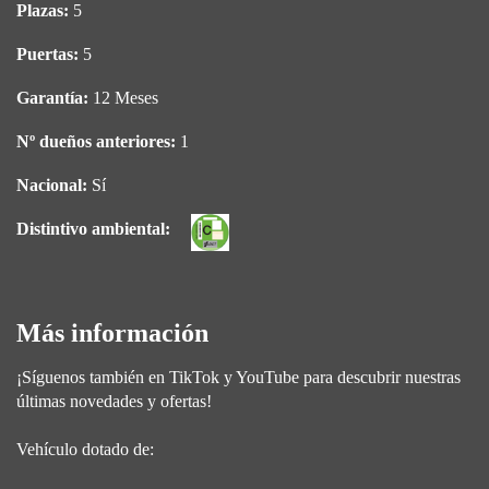
Plazas:
5
Puertas:
5
Garantía:
12 Meses
Nº dueños anteriores:
1
Nacional:
Sí
Distintivo ambiental:
Más información
¡Síguenos también en TikTok y YouTube para descubrir nuestras
últimas novedades y ofertas!
Vehículo dotado de: